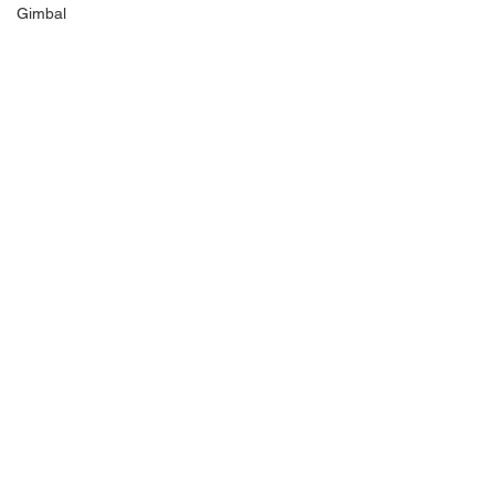
Gimbal