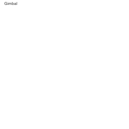
Gimbal