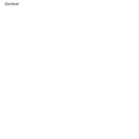
Gimbal