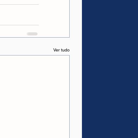
Ver tudo