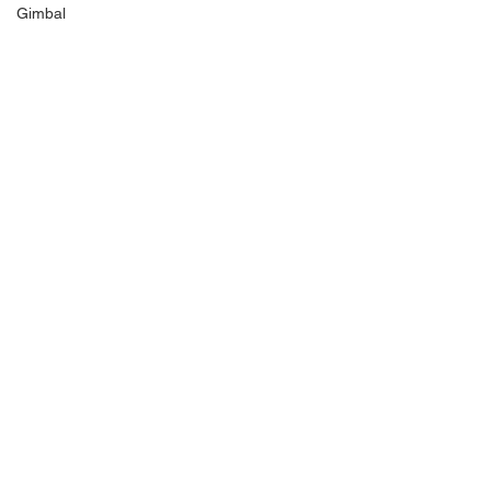
Gimbal