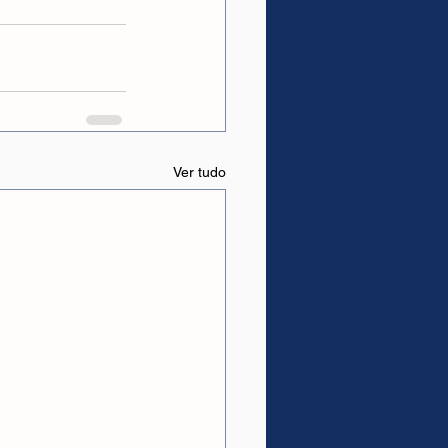
Ver tudo