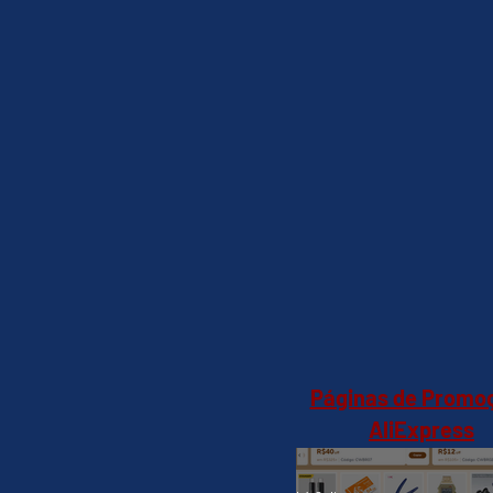
Páginas de Promo
AliExpress