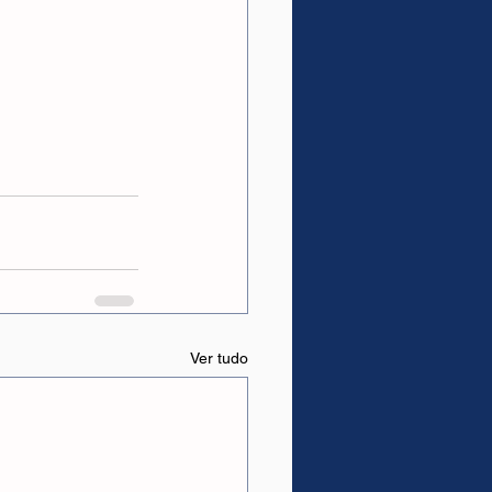
Ver tudo