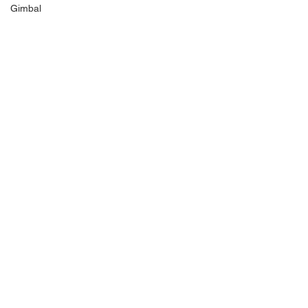
Gimbal