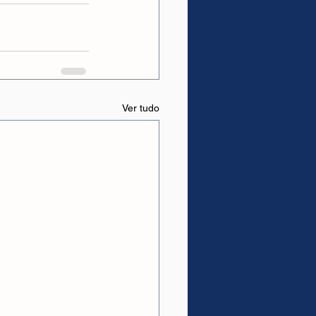
Ver tudo