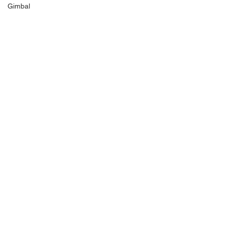
Gimbal