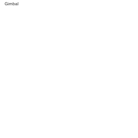
Gimbal