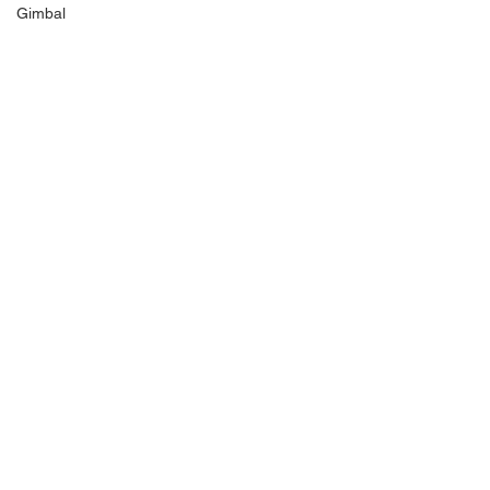
Gimbal