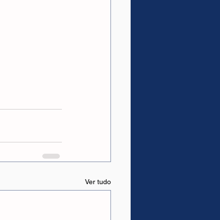
Ver tudo