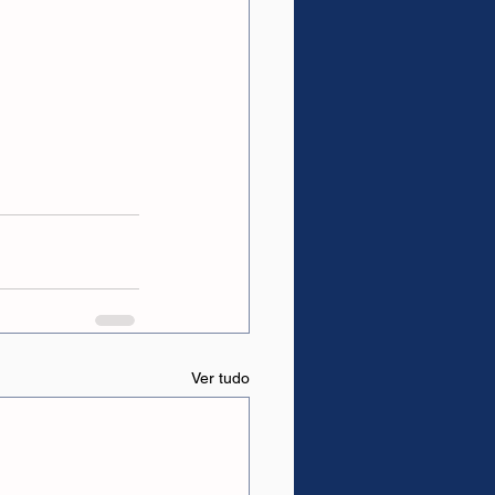
Ver tudo