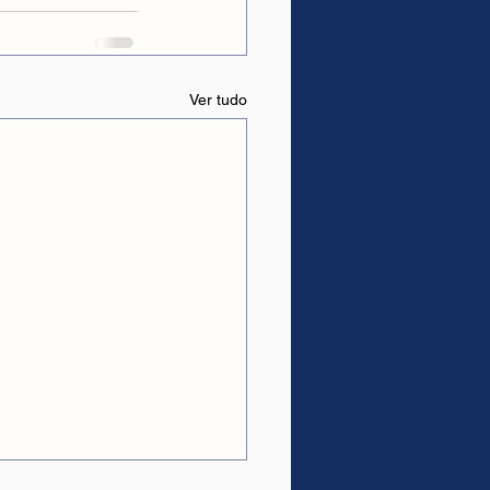
Ver tudo