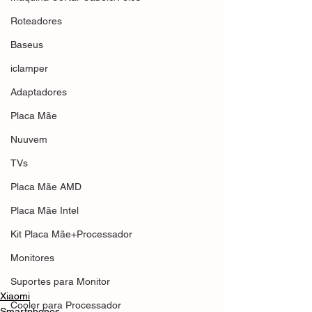
Roteadores
Baseus
iclamper
Adaptadores
Placa Mãe
Nuuvem
TVs
Placa Mãe AMD
Placa Mãe Intel
Kit Placa Mãe+Processador
Monitores
Suportes para Monitor
Xiaomi
Cooler para Processador
Smartphones