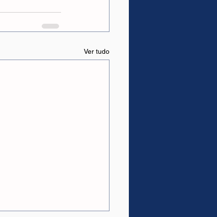
Ver tudo