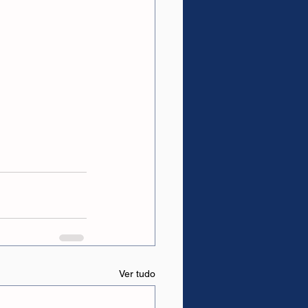
Ver tudo