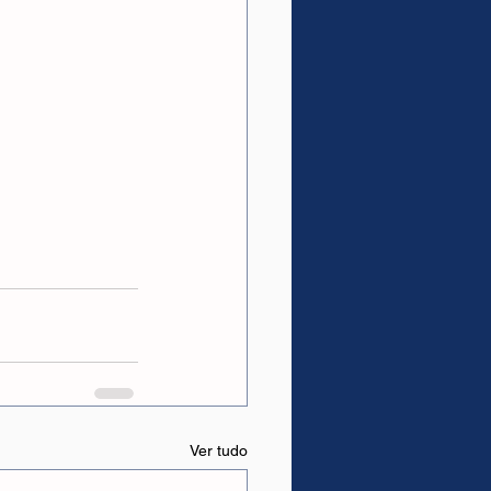
Ver tudo