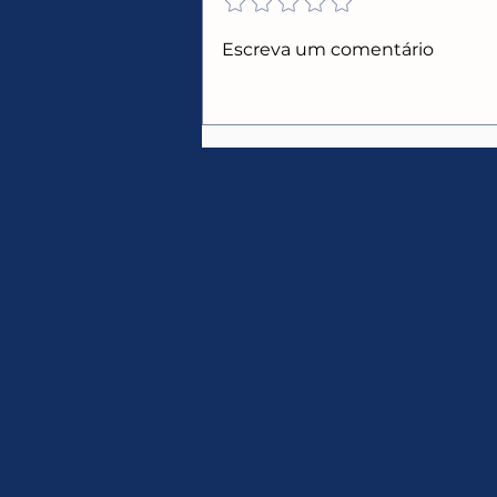
CUPONS ALIEXPRESS
Escreva um comentário