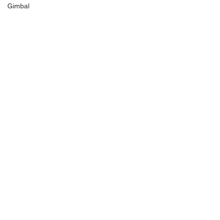
Gimbal