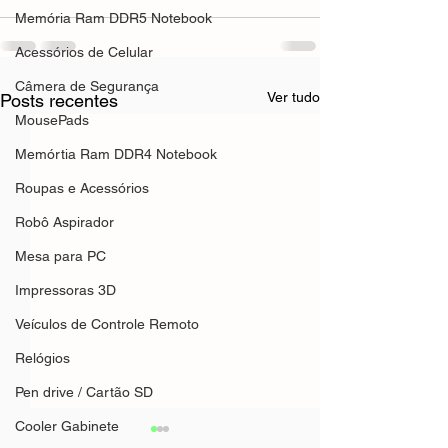
Memória Ram DDR5 Notebook
Acessórios de Celular
Câmera de Segurança
Ver tudo
Posts recentes
MousePads
Memórtia Ram DDR4 Notebook
Roupas e Acessórios
Robô Aspirador
Mesa para PC
Impressoras 3D
Veículos de Controle Remoto
Relógios
Pen drive / Cartão SD
Cooler Gabinete