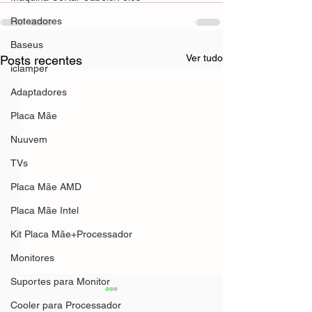
Roteadores
Baseus
Ver tudo
Posts recentes
iclamper
Adaptadores
Placa Mãe
Nuuvem
TVs
Placa Mãe AMD
Placa Mãe Intel
Kit Placa Mãe+Processador
Monitores
Suportes para Monitor
Cooler para Processador