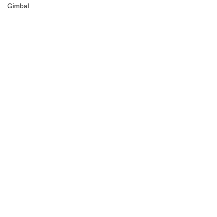
Gimbal