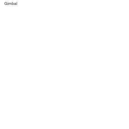
Gimbal