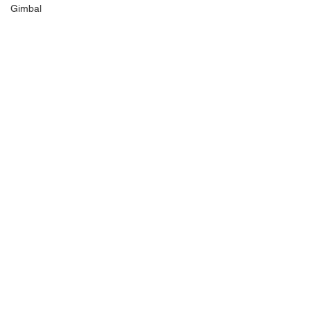
Gimbal