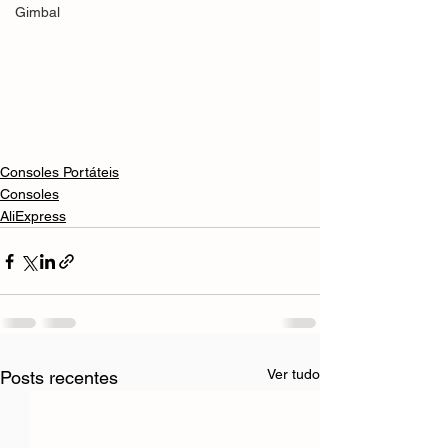
Gimbal
Consoles Portáteis
Consoles
AliExpress
Ver tudo
Posts recentes