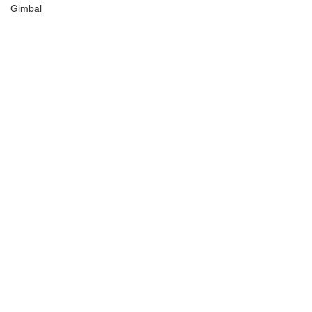
Gimbal