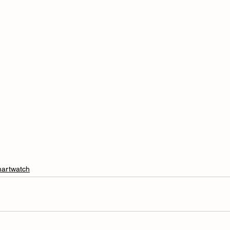
artwatch