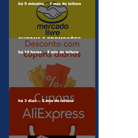
há 5 minutos
7 min de leitura
CUPONS E PROMOÇÕES
MERCADO LIVRE
há 12 horas
2 min de leitura
CUPONS SHOPEE 06/08
há 3 dias
2 min de leitura